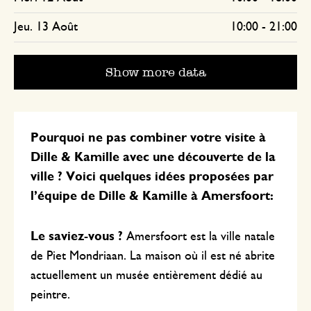
Jeu. 13 Août
10:00
-
21:00
Show more data
Pourquoi ne pas combiner votre visite à
Dille & Kamille avec une découverte de la
ville ? Voici quelques idées proposées par
l’équipe de Dille & Kamille à Amersfoort:
Le saviez-vous ?
Amersfoort est la ville natale
de Piet Mondriaan. La maison où il est né abrite
actuellement un musée entièrement dédié au
peintre.