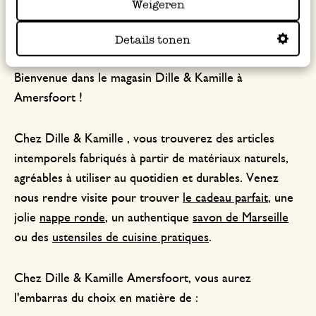
Weigeren
dispose de cabines conviviales et tout confort.
Details tonen
Bienvenue dans le magasin Dille & Kamille à
Amersfoort !
Chez Dille & Kamille , vous trouverez des articles
intemporels fabriqués à partir de matériaux naturels,
agréables à utiliser au quotidien et durables. Venez
nous rendre visite pour trouver
le cadeau parfait
, une
jolie
nappe ronde
, un authentique
savon de Marseille
ou des
ustensiles de cuisine pratiques
.
Chez Dille & Kamille Amersfoort, vous aurez
l'embarras du choix en matière de :