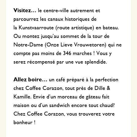
Visitez…
le centre-ville autrement et
parcourrez les canaux historiques de
la Kunstvaarroute (route artistique) en bateau.
Ou montez jusqu’au sommet de la tour de
Notre-Dame (Onze Lieve Vrouwetoren) qui ne
compte pas moins de 346 marches ! Vous y
serez récompensé par une vue splendide.
Allez boire…
un café préparé à la perfection
chez Coffee Corazon, tout près de Dille &
Kamille. Envie d’un morceau de gâteau fait
maison ou d’un sandwich encore tout chaud?
Chez Coffee Corazon, vous trouverez votre
bonheur !