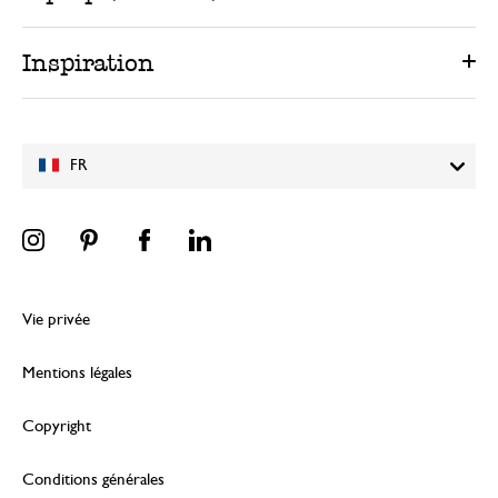
Inspiration
FR
Vie privée
Mentions légales
Copyright
Conditions générales