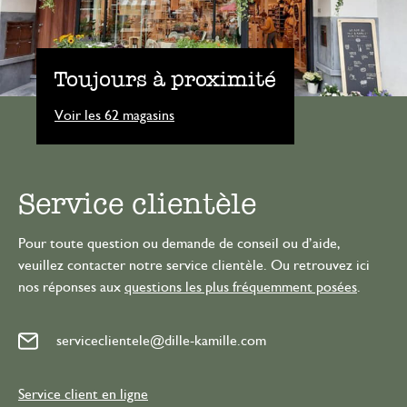
Toujours à proximité
Voir les 62 magasins
Service clientèle
Pour toute question ou demande de conseil ou d’aide,
veuillez contacter notre service clientèle. Ou retrouvez ici
nos réponses aux
questions les plus fréquemment posées
.
serviceclientele@dille-kamille.com
Service client en ligne