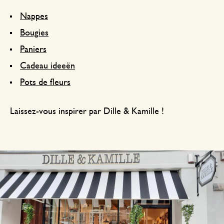
Nappes
Bougies
Paniers
Cadeau ideeën
Pots de fleurs
Laissez-vous inspirer par Dille & Kamille !