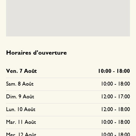
Horaires d'ouverture
Ven. 7 Août
10:00
-
18:00
Sam. 8 Août
10:00
-
18:00
Dim. 9 Août
12:00
-
17:00
Lun. 10 Août
12:00
-
18:00
Mar. 11 Août
10:00
-
18:00
Mer. 12 Août
10:00
-
18:00