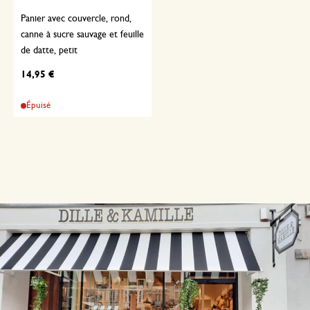
Panier avec couvercle, rond,
canne à sucre sauvage et feuille
de datte, petit
14,95 €
Épuisé