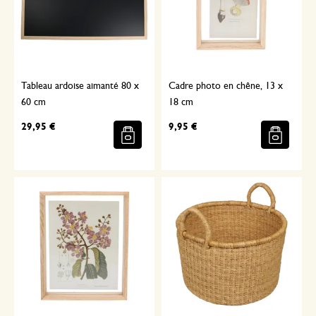
Tableau ardoise aimanté 80 x
Cadre photo en chêne, 13 x
60 cm
18 cm
29,95 €
9,95 €