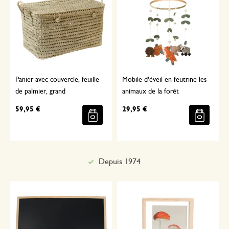
Panier avec couvercle, feuille
Mobile d'éveil en feutrine les
de palmier, grand
animaux de la forêt
59,95 €
29,95 €
Depuis 1974