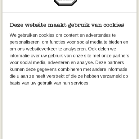
Deze website maakt gebruik van cookies
We gebruiken cookies om content en advertenties te
personaliseren, om functies voor social media te bieden en
om ons websiteverkeer te analyseren. Ook delen we
informatie over uw gebruik van onze site met onze partners
voor social media, adverteren en analyse. Deze partners
kunnen deze gegevens combineren met andere informatie
die u aan ze heeft verstrekt of die ze hebben verzameld op
Landau pour poupée,
Tableau ardoise aimanté 60 x
basis van uw gebruik van hun services.
papercord, métal, caoutchouc
40 cm
69,95 €
17,95 €