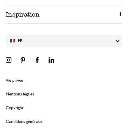
Inspiration
FR
Vie privée
Mentions légales
Copyright
Conditions générales