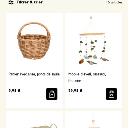
Filtrer & trier
15
articles
Panier avec anse, joncs de saule
Mobile d'éveil, oiseaux,
feutrine
9,95 €
29,95 €