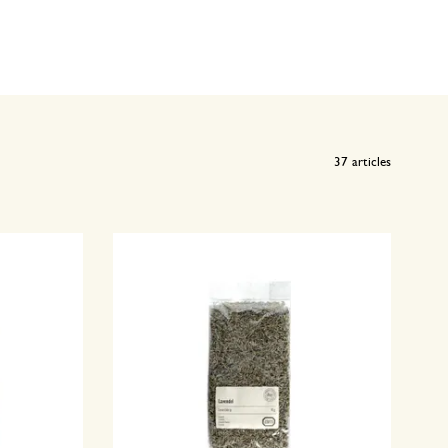
37
articles