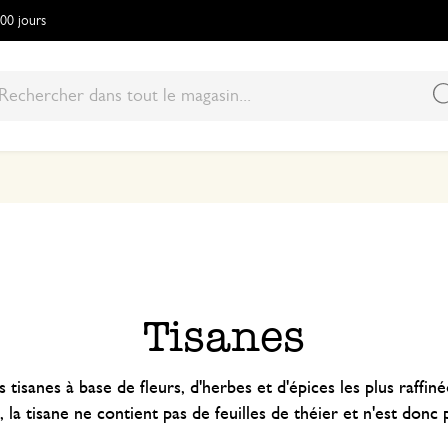
100 jours
Tisanes
 tisanes à base de fleurs, d'herbes et d'épices les plus raffi
, la tisane ne contient pas de feuilles de théier et n'est donc 