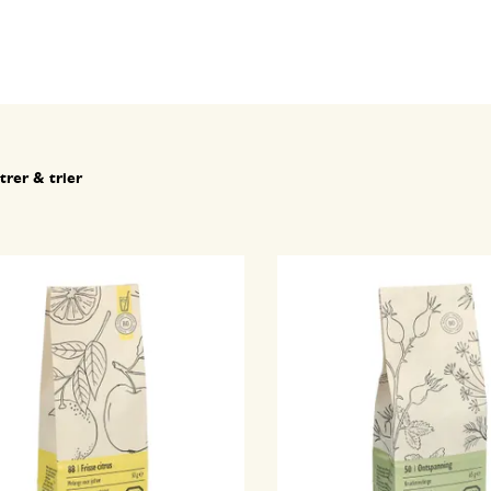
ltrer & trier