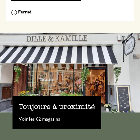
Toujours à proximité
Voir les 62 magasins