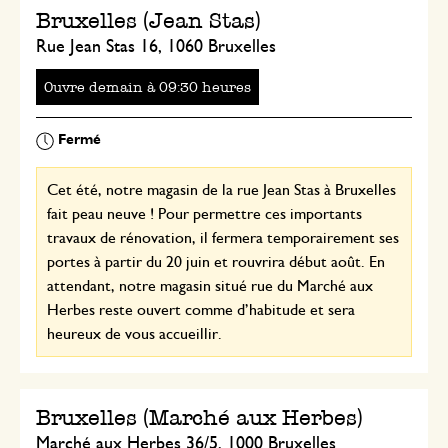
Bruxelles (Jean Stas)
Rue Jean Stas 16, 1060 Bruxelles
Ouvre
à
heures
Cet été, notre magasin de la rue Jean Stas à Bruxelles
fait peau neuve ! Pour permettre ces importants
travaux de rénovation, il fermera temporairement ses
portes à partir du 20 juin et rouvrira début août. En
attendant, notre magasin situé rue du Marché aux
Herbes reste ouvert comme d’habitude et sera
heureux de vous accueillir.
Bruxelles (Marché aux Herbes)
Marché aux Herbes 36/5, 1000 Bruxelles