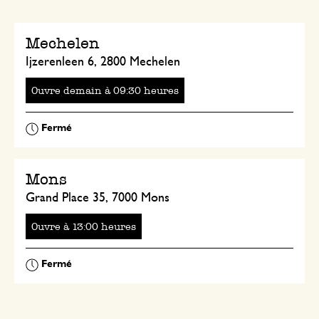
Mechelen
Ijzerenleen 6, 2800 Mechelen
Ouvre
à
heures
Mons
Grand Place 35, 7000 Mons
Ouvre
à
heures