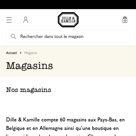
Mon compte
Accueil
Magasins
Magasins
Nos magasins
Dille & Kamille compte 60 magasins aux Pays-Bas, en
Belgique et en Allemagne ainsi qu’une boutique en