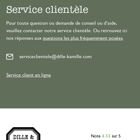
Service clientèle
Pour toute question ou demande de conseil ou d’aide,
veuillez contacter notre service clientèle. Ou retrouvez ici
nos réponses aux
questions les plus fréquemment posées
.
serviceclientele@dille-kamille.com
Service client en ligne
Note
4.53
sur 5