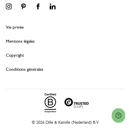
Vie privée
Mentions légales
Copyright
Conditions générales
© 2026 Dille & Kamille (Nederland) B.V.