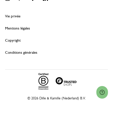
Vie privée
Mentions légales
Copyright
Conditions générales
© 2026 Dille & Kamille (Nederland) B.V.