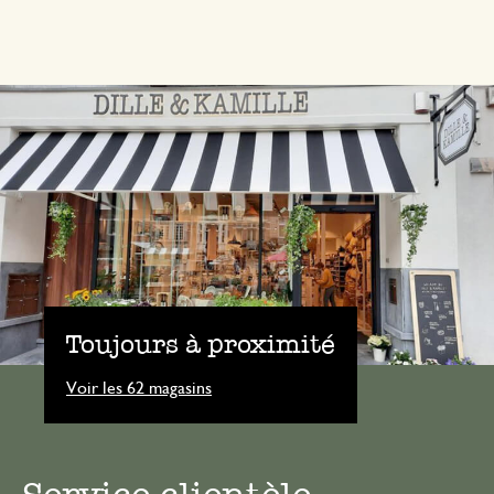
Toujours à proximité
Voir les 62 magasins