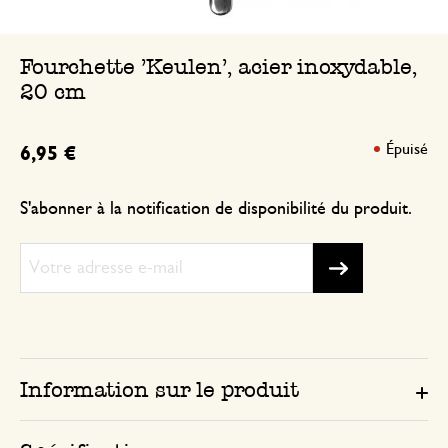
Fourchette 'Keulen', acier inoxydable,
20 cm
Épuisé
6,95 €
S'abonner à la notification de disponibilité du produit.
Information sur le produit