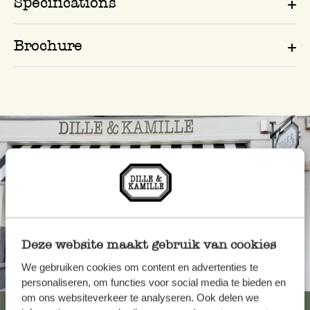
Spécifications
Brochure
Deze website maakt gebruik van cookies
We gebruiken cookies om content en advertenties te
Toujours à proximité
personaliseren, om functies voor social media te bieden en
om ons websiteverkeer te analyseren. Ook delen we
Voir les 62 magasins