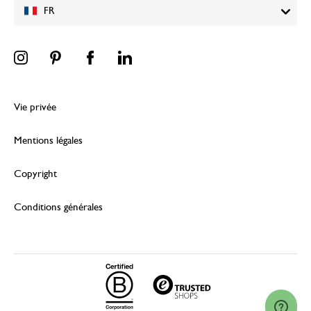
FR
Vie privée
Mentions légales
Copyright
Conditions générales