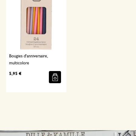
Bougies d'anniversaire,
multicolore
5,95 €