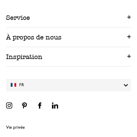
Service
À propos de nous
Inspiration
FR
Vie privée