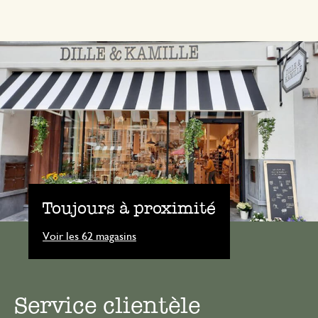
Toujours à proximité
Voir les 62 magasins
Service clientèle