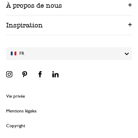
À propos de nous
Inspiration
FR
Vie privée
Mentions légales
Copyright