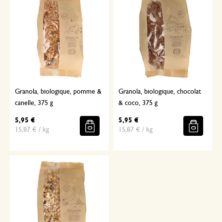
Granola, biologique, pomme &
Granola, biologique, chocolat
canelle, 375 g
& coco, 375 g
5,95 €
5,95 €
15,87 € / kg
15,87 € / kg