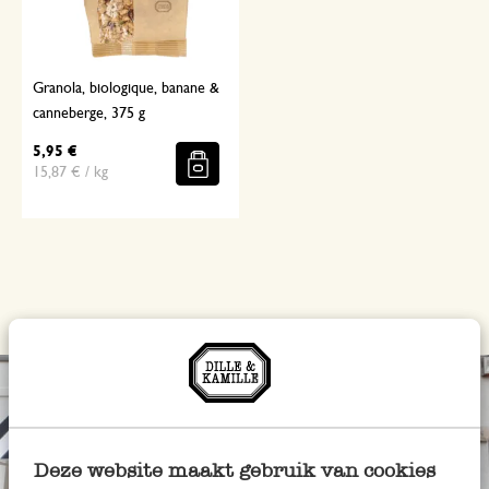
Granola, biologique, banane &
canneberge, 375 g
5,95 €
15,87 € / kg
Deze website maakt gebruik van cookies