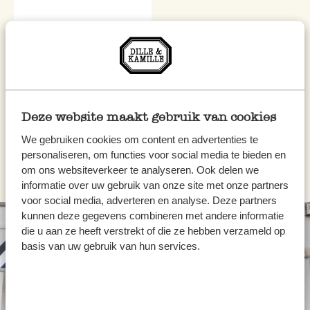
Jouet pour chien en forme
d'os, coton recyclé, rayé
7,95 €
Deze website maakt gebruik van cookies
We gebruiken cookies om content en advertenties te
personaliseren, om functies voor social media te bieden en
om ons websiteverkeer te analyseren. Ook delen we
informatie over uw gebruik van onze site met onze partners
voor social media, adverteren en analyse. Deze partners
kunnen deze gegevens combineren met andere informatie
die u aan ze heeft verstrekt of die ze hebben verzameld op
basis van uw gebruik van hun services.