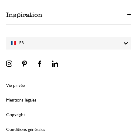
Inspiration
FR
Vie privée
Mentions légales
Copyright
Conditions générales