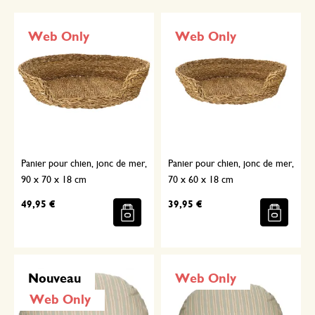
Web Only
Web Only
Panier pour chien, jonc de mer,
Panier pour chien, jonc de mer,
90 x 70 x 18 cm
70 x 60 x 18 cm
49,95 €
39,95 €
Nouveau
Web Only
Web Only