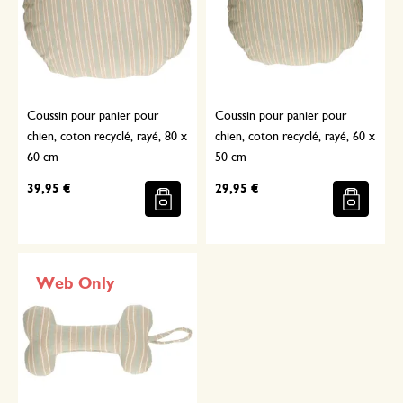
Coussin pour panier pour
Coussin pour panier pour
chien, coton recyclé, rayé, 80 x
chien, coton recyclé, rayé, 60 x
60 cm
50 cm
39,95 €
29,95 €
Web Only