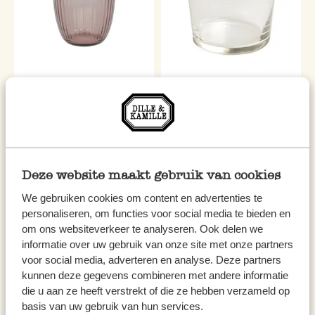
Verre 'Line', lilas, 29 cl
Verre 'Bodega', petit
2,25 €
2,50 €
Deze website maakt gebruik van cookies
We gebruiken cookies om content en advertenties te
personaliseren, om functies voor social media te bieden en
om ons websiteverkeer te analyseren. Ook delen we
informatie over uw gebruik van onze site met onze partners
voor social media, adverteren en analyse. Deze partners
kunnen deze gegevens combineren met andere informatie
die u aan ze heeft verstrekt of die ze hebben verzameld op
basis van uw gebruik van hun services.