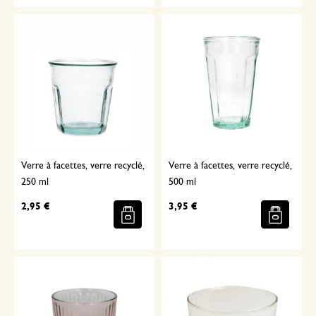
Verre à facettes, verre recyclé,
Verre à facettes, verre recyclé,
250 ml
500 ml
2,95 €
3,95 €