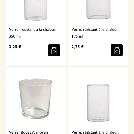
Verre, résistant à la chaleur,
Verre, résistant à la chaleur,
350 ml
195 ml
3,25 €
2,25 €
Verre 'Bodega', moyen
Verre, résistant à la chaleur,