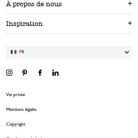
À propos de nous
Inspiration
FR
Vie privée
Mentions légales
Copyright