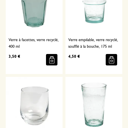
Verre à facettes, verre recyclé,
Verre empilable, verre recyclé,
400 ml
soufflé à la bouche, 175 ml
3,50 €
4,50 €