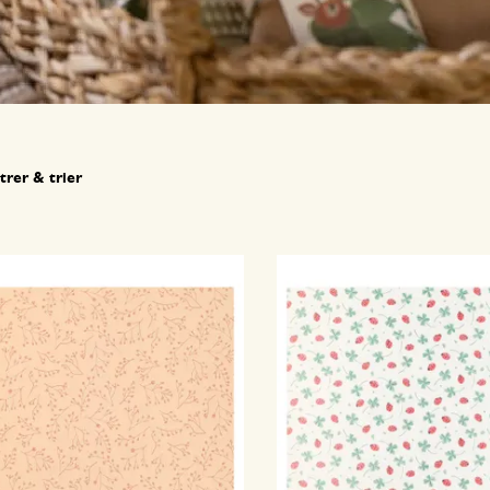
ltrer & trier