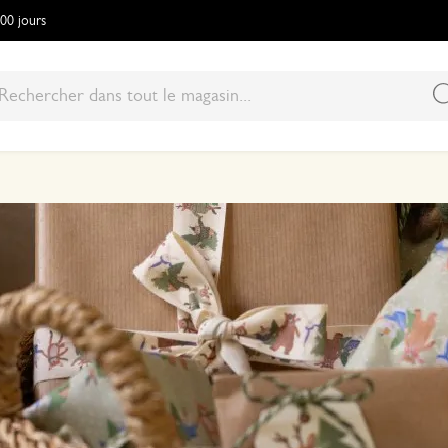
100 jours