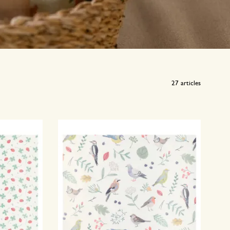
27
articles