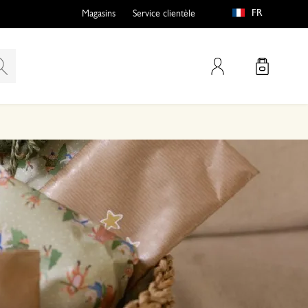
FR
Magasins
Service clientèle
Mon compte