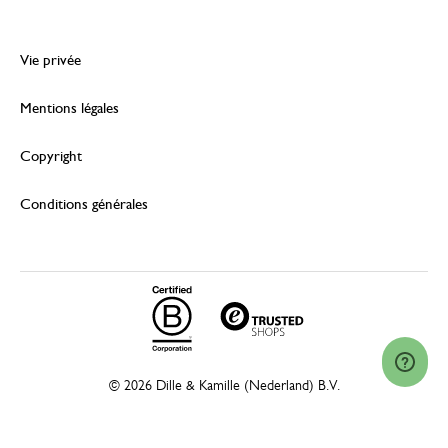
Vie privée
Mentions légales
Copyright
Conditions générales
© 2026 Dille & Kamille (Nederland) B.V.