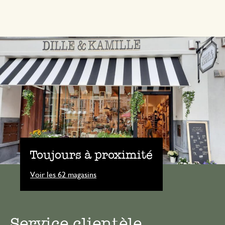
Toujours à proximité
Voir les 62 magasins
Service clientèle