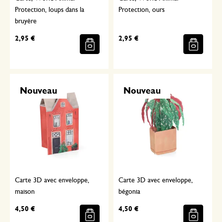
Protection, loups dans la
Protection, ours
bruyère
2,95 €
2,95 €
Nouveau
Nouveau
Carte 3D avec enveloppe,
Carte 3D avec enveloppe,
maison
bégonia
4,50 €
4,50 €