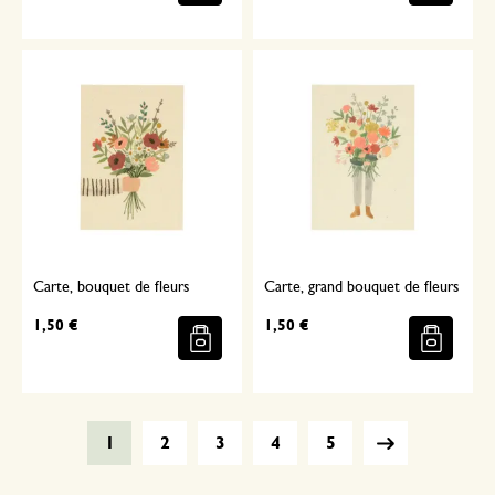
Carte, bouquet de fleurs
Carte, grand bouquet de fleurs
1,50 €
1,50 €
1
2
3
4
5