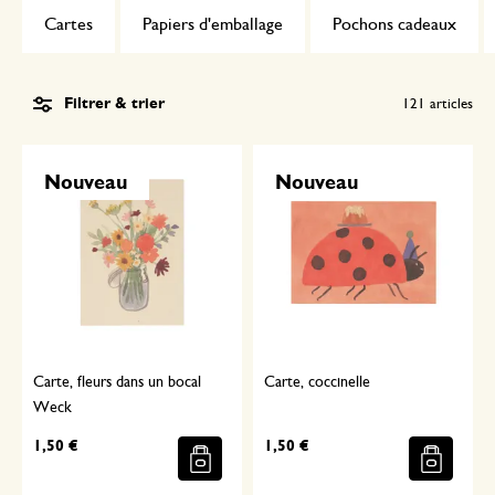
Cartes
Papiers d'emballage
Pochons cadeaux
Filtrer & trier
121
articles
Nouveau
Nouveau
Carte, fleurs dans un bocal
Carte, coccinelle
Weck
1,50 €
1,50 €