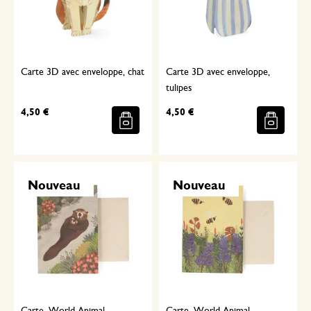
Carte 3D avec enveloppe, chat
Carte 3D avec enveloppe,
tulipes
4,50 €
4,50 €
Nouveau
Nouveau