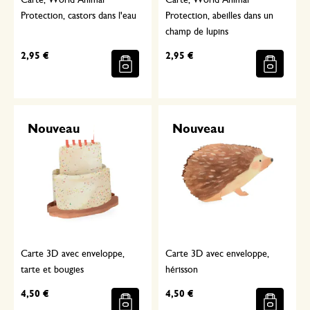
Carte, World Animal
Carte, World Animal
Protection, castors dans l'eau
Protection, abeilles dans un
champ de lupins
2,95 €
2,95 €
Nouveau
Nouveau
Carte 3D avec enveloppe,
Carte 3D avec enveloppe,
tarte et bougies
hérisson
4,50 €
4,50 €