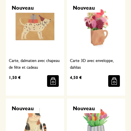
Nouveau
Nouveau
Carte, dalmatien avec chapeau
Carte 3D avec enveloppe,
de fête et cadeau
dahlias
1,50 €
4,50 €
Nouveau
Nouveau