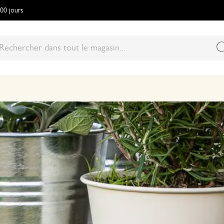
100 jours