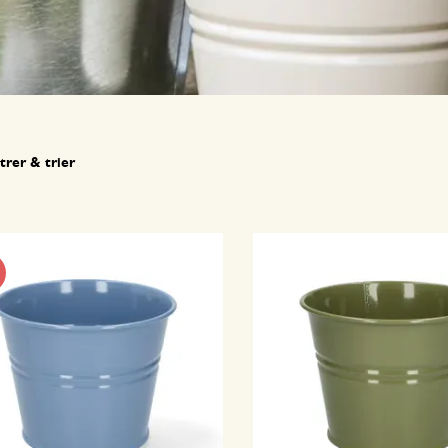
ltrer & trier