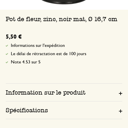
Pot de fleur, zinc, noir mat, Ø 16,7 cm
5,50 €
Informations sur l'expédition
Le délai de rétractation est de 100 jours
Note 4.53 sur 5
Information sur le produit
Spécifications