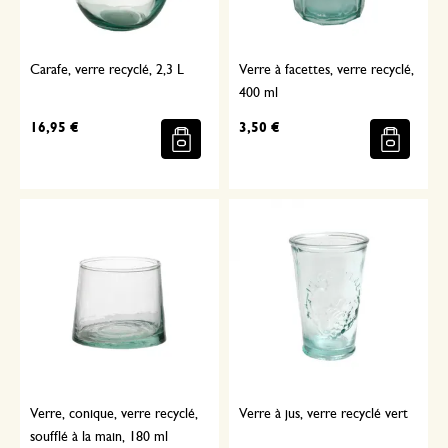
Carafe, verre recyclé, 2,3 L
Verre à facettes, verre recyclé,
400 ml
16,95 €
3,50 €
Verre, conique, verre recyclé,
Verre à jus, verre recyclé vert
soufflé à la main, 180 ml