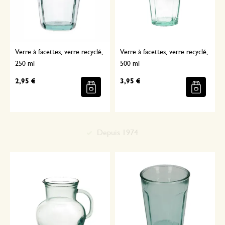
Verre à facettes, verre recyclé,
Verre à facettes, verre recyclé,
250 ml
500 ml
2,95 €
3,95 €
Sélectionné avec soin