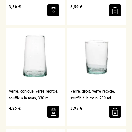
3,50 €
3,50 €
Verre, conique, verre recyclé,
Verre, droit, verre recyclé,
soufflé à la main, 330 ml
soufflé à la main, 230 ml
4,25 €
3,95 €