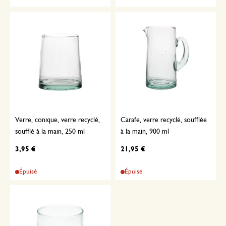
Verre, conique, verre recyclé,
Carafe, verre recyclé, soufflée
soufflé à la main, 250 ml
à la main, 900 ml
3,95 €
21,95 €
Épuisé
Épuisé