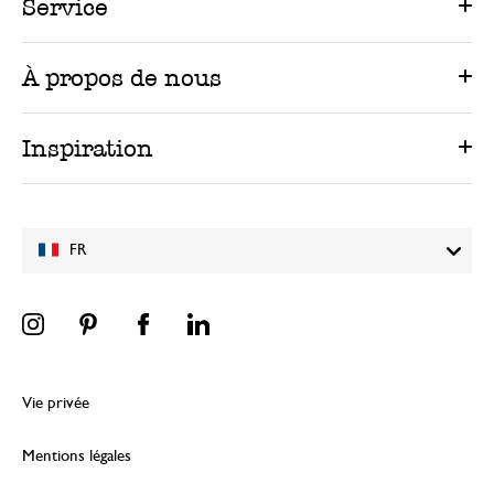
Service
À propos de nous
Inspiration
FR
Vie privée
Mentions légales