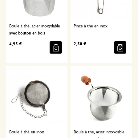
Boule à thé, acier inoxydable
Pince à thé en inox
avec bouton en bois
4,95 €
2,50 €
Boule à thé en inox
Boule à thé, acier inoxydable