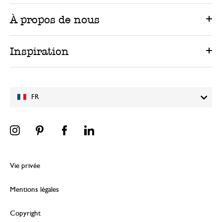
À propos de nous
Inspiration
FR
Vie privée
Mentions légales
Copyright