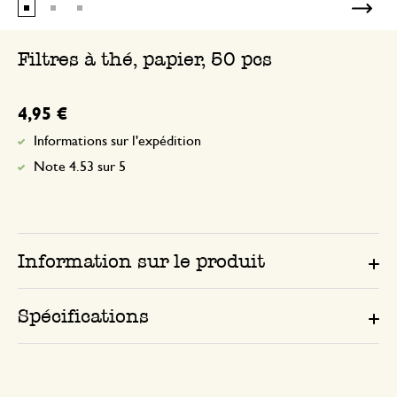
Filtres à thé, papier, 50 pcs
4,95 €
Informations sur l'expédition
Note 4.53 sur 5
Information sur le produit
Spécifications