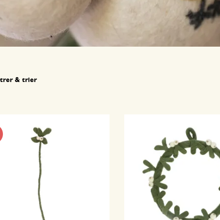
ltrer & trier