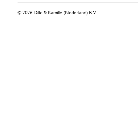
© 2026 Dille & Kamille (Nederland) B.V.