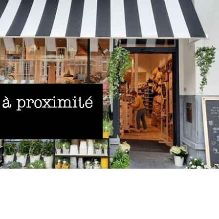
 à proximité