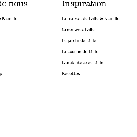
de nous
Inspiration
& Kamille
La maison de Dille & Kamille
Créer avec Dille
Le jardin de Dille
La cuisine de Dille
Durabilité avec Dille
rp
Recettes