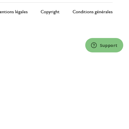
ntions légales
Copyright
Conditions générales
Support