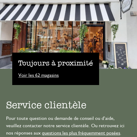
Toujours à proximité
Voir les 62 magasins
Service clientèle
Pour toute question ou demande de conseil ou d’aide,
veuillez contacter notre service clientèle. Ou retrouvez ici
nos réponses aux
questions les plus fréquemment posées
.