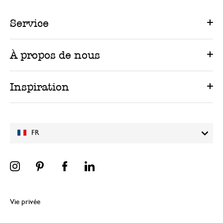
Service
À propos de nous
Inspiration
FR
Vie privée