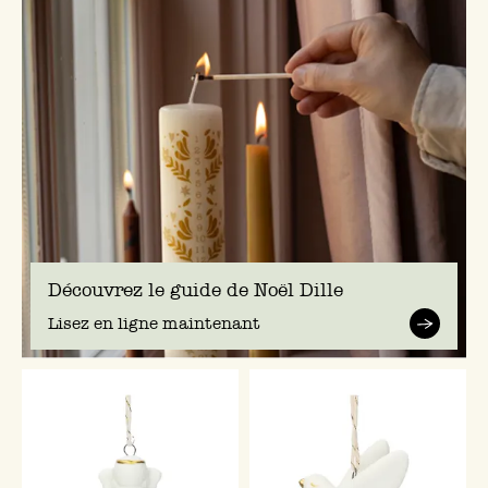
Découvrez le guide de Noël Dille
Lisez en ligne maintenant