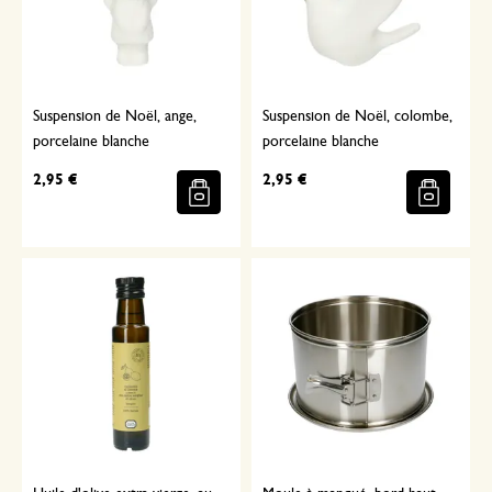
Suspension de Noël, ange,
Suspension de Noël, colombe,
porcelaine blanche
porcelaine blanche
2,95 €
2,95 €