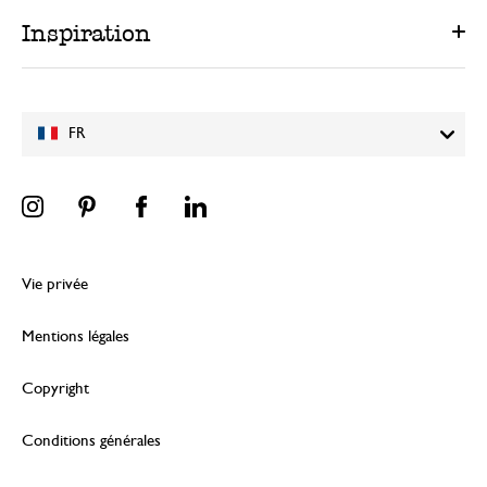
Inspiration
FR
Vie privée
Mentions légales
Copyright
Conditions générales