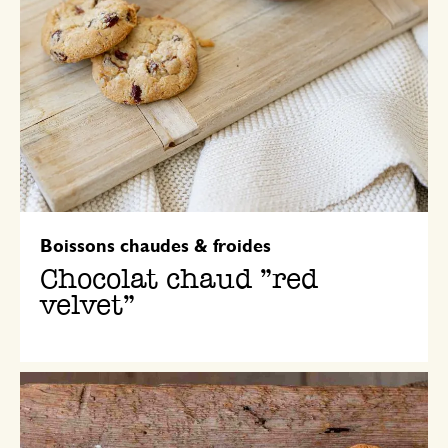
Boissons chaudes & froides
Chocolat chaud "red
velvet"