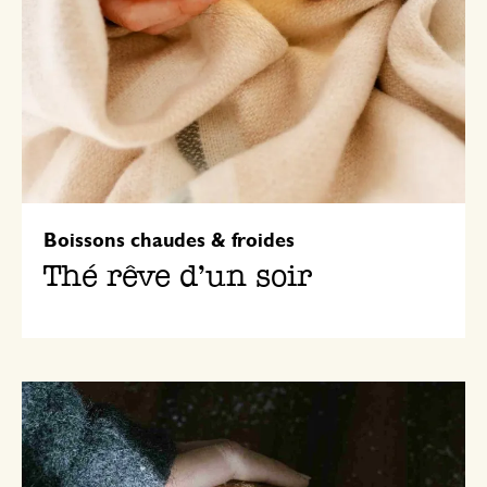
Boissons chaudes & froides
Thé rêve d’un soir