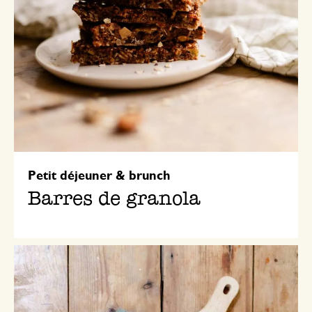
Petit déjeuner & brunch
Barres de granola