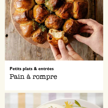
Petits plats & entrées
Pain à rompre