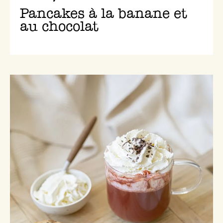
Pancakes à la banane et
au chocolat