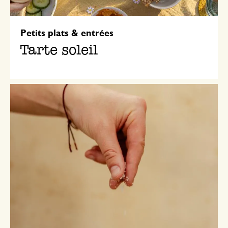
Petits plats & entrées
Tarte soleil