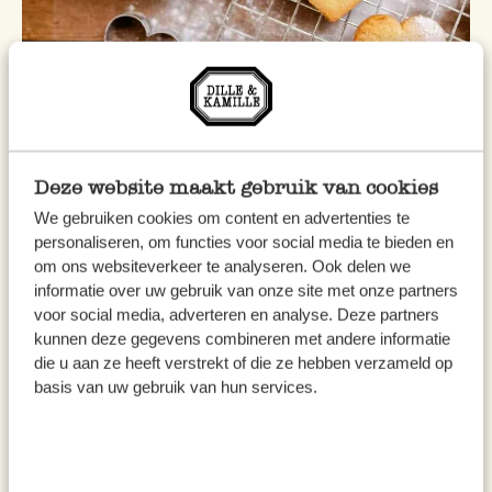
Deze website maakt gebruik van cookies
We gebruiken cookies om content en advertenties te
personaliseren, om functies voor social media te bieden en
Biscuits & autres douceurs
om ons websiteverkeer te analyseren. Ook delen we
Sablés au citron
informatie over uw gebruik van onze site met onze partners
voor social media, adverteren en analyse. Deze partners
kunnen deze gegevens combineren met andere informatie
die u aan ze heeft verstrekt of die ze hebben verzameld op
basis van uw gebruik van hun services.