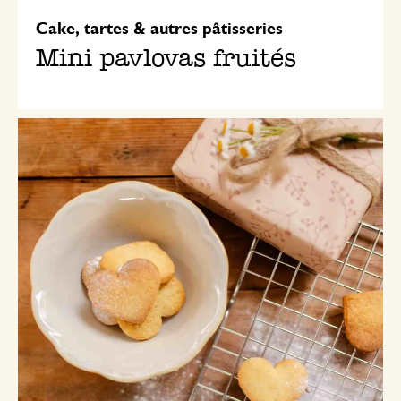
Cake, tartes & autres pâtisseries
Mini pavlovas fruités