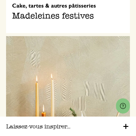
Cake, tartes & autres pâtisseries
Madeleines festives
Laissez-vous inspirer...