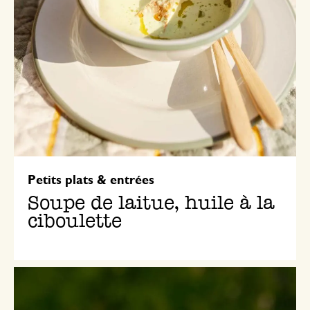
Petits plats & entrées
Soupe de laitue, huile à la
ciboulette