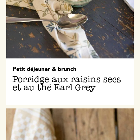
Petit déjeuner & brunch
Porridge aux raisins secs
et au thé Earl Grey