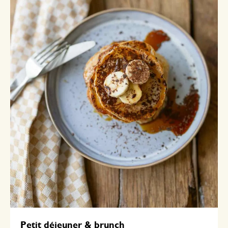
Petit déjeuner & brunch