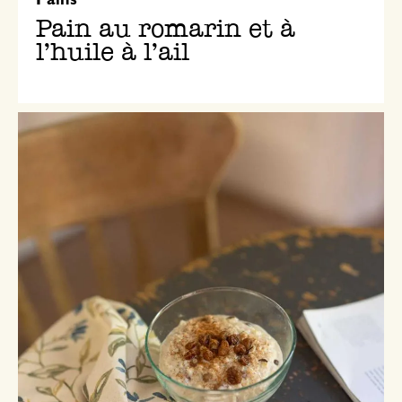
Pains
Pain au romarin et à
l’huile à l’ail