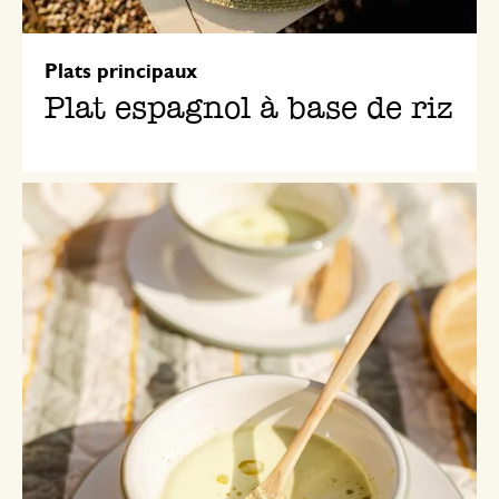
Plats principaux
Plat espagnol à base de riz