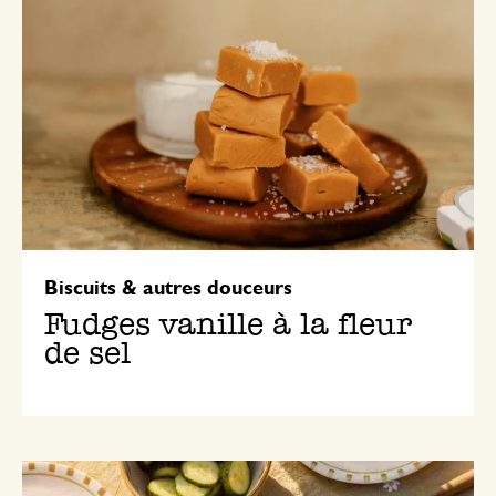
Biscuits & autres douceurs
Fudges vanille à la fleur
de sel