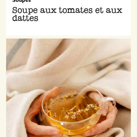
Soupes
Soupe aux tomates et aux
dattes