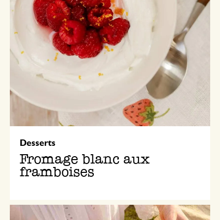
Desserts
Fromage blanc aux
framboises