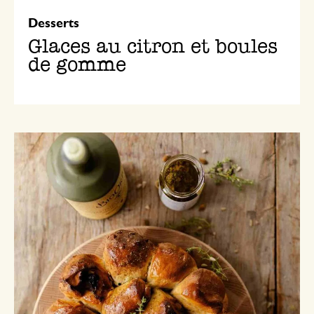
Desserts
Glaces au citron et boules
de gomme