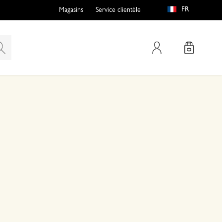
FR
Magasins
Service clientèle
Mon compte