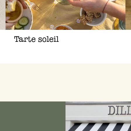
Tarte soleil