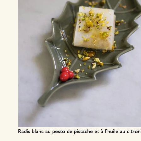
Radis blanc au pesto de pistache et à l’huile au citron