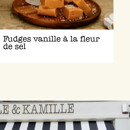
Fudges vanille à la fleur
de sel