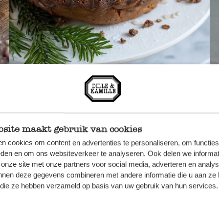
Kouglof festif.
Sh
site maakt gebruik van cookies
n cookies om content en advertenties te personaliseren, om functies
eden en om ons websiteverkeer te analyseren. Ook delen we informat
 onze site met onze partners voor social media, adverteren en analy
nnen deze gegevens combineren met andere informatie die u aan ze 
f die ze hebben verzameld op basis van uw gebruik van hun services.