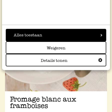
Alles toestaan
Weigeren
Details tonen
Fromage blanc aux
framboises