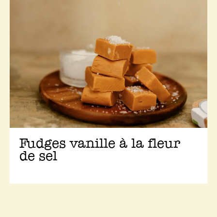
Fudges vanille à la fleur
de sel