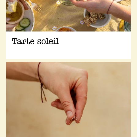
Tarte soleil