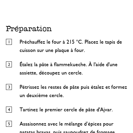
Préparation
Préchauffez le four à 215 °C. Placez le tapis de
cuisson sur une plaque à four.
Étalez la pâte à flammekueche. À l'aide d'une
assiette, découpez un cercle.
Pétrissez les restes de pâte puis étalez et formez
un deuxième cercle.
Tartinez le premier cercle de pâte d'Ajvar.
Assaisonnez avec le mélange d’épices pour
patatas bravas, puis saupoudrez de fromage