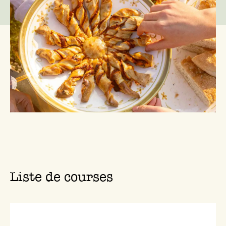
Liste de courses