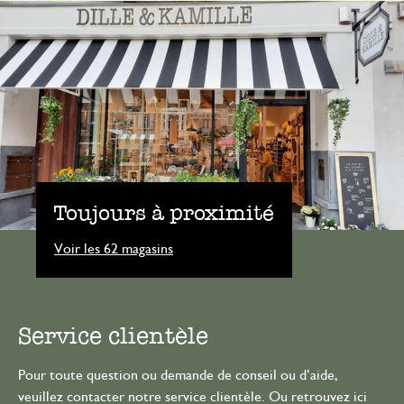
Toujours à proximité
Voir les 62 magasins
Service clientèle
Pour toute question ou demande de conseil ou d’aide,
veuillez contacter notre service clientèle. Ou retrouvez ici