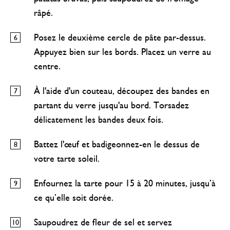
râpé.
Posez le deuxième cercle de pâte par-dessus.
Appuyez bien sur les bords. Placez un verre au
centre.
À l'aide d'un couteau, découpez des bandes en
partant du verre jusqu'au bord. Torsadez
délicatement les bandes deux fois.
Battez l'œuf et badigeonnez-en le dessus de
votre tarte soleil.
Enfournez la tarte pour 15 à 20 minutes, jusqu’à
ce qu’elle soit dorée.
Saupoudrez de fleur de sel et servez