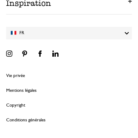
Inspiration
FR
Vie privée
Mentions légales
Copyright
Conditions générales