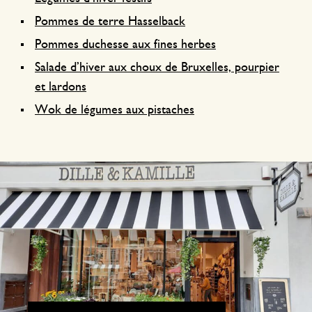
Pommes de terre Hasselback
Pommes duchesse aux fines herbes
Salade d’hiver aux choux de Bruxelles, pourpier
et lardons
Wok de légumes aux pistaches