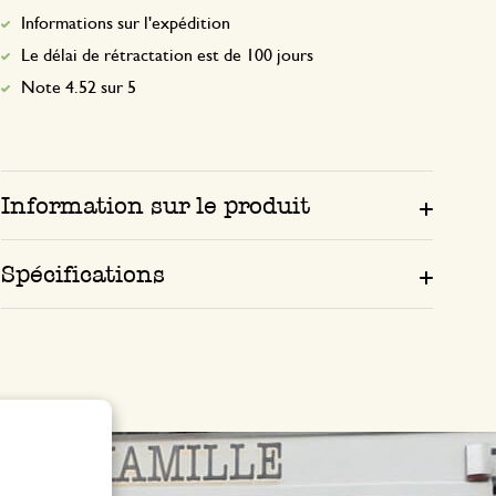
Informations sur l'expédition
Le délai de rétractation est de 100 jours
Note 4.52 sur 5
Information sur le produit
Spécifications