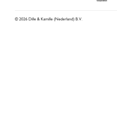
© 2026 Dille & Kamille (Nederland) B.V.