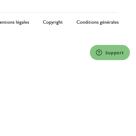
ntions légales
Copyright
Conditions générales
Support