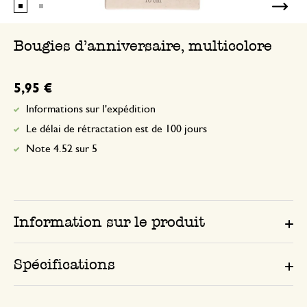
Bougies d'anniversaire, multicolore
5,95 €
Informations sur l'expédition
Le délai de rétractation est de 100 jours
Note 4.52 sur 5
Information sur le produit
Spécifications