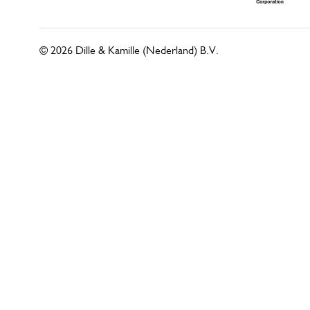
© 2026 Dille & Kamille (Nederland) B.V.