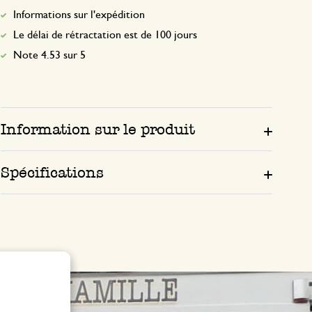
Informations sur l'expédition
Le délai de rétractation est de 100 jours
Note 4.53 sur 5
Information sur le produit
Spécifications