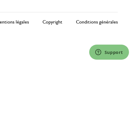
ntions légales
Copyright
Conditions générales
Support