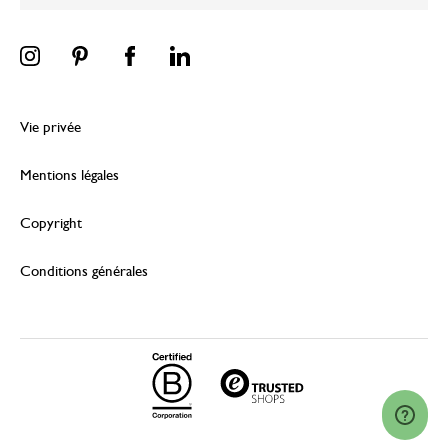
Vie privée
Mentions légales
Copyright
Conditions générales