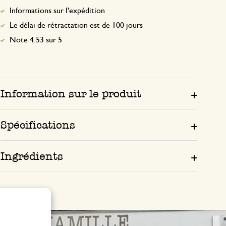
Informations sur l'expédition
Le délai de rétractation est de 100 jours
Note 4.53 sur 5
Information sur le produit
Spécifications
Ingrédients