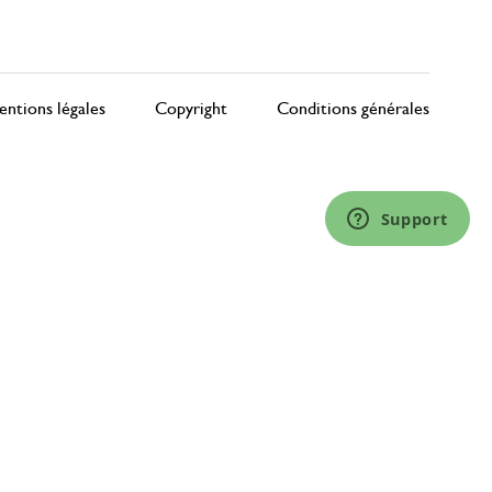
ntions légales
Copyright
Conditions générales
Support