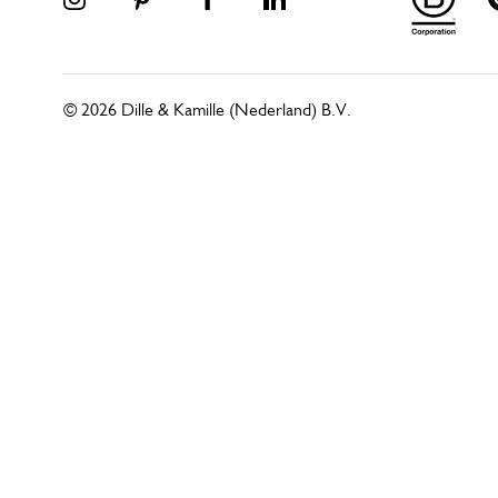
© 2026 Dille & Kamille (Nederland) B.V.