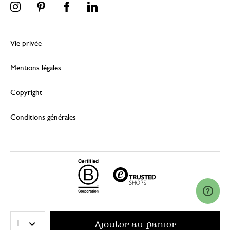
Vie privée
Mentions légales
Copyright
Conditions générales
© 2026 Dille & Kamille (Nederland) B.V.
Ajouter au panier