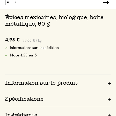
Épices mexicaines, biologique, boîte
métallique, 50 g
4,95 €
99,00 € / kg
Informations sur l'expédition
Note 4.53 sur 5
Information sur le produit
Spécifications
Ingrédients