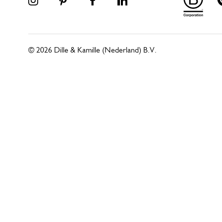
© 2026 Dille & Kamille (Nederland) B.V.