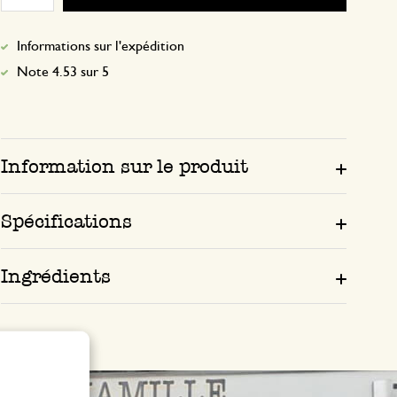
Informations sur l'expédition
Note 4.53 sur 5
Information sur le produit
Spécifications
Ingrédients