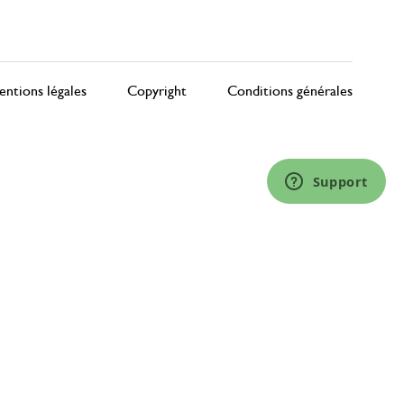
ntions légales
Copyright
Conditions générales
Support