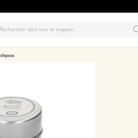
d'épices