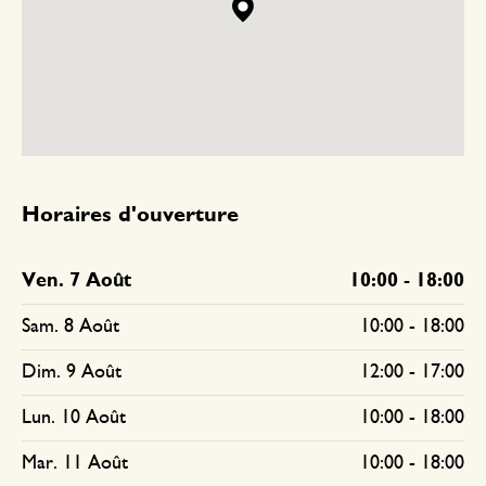
Horaires d'ouverture
Ven. 7 Août
10:00
-
18:00
Sam. 8 Août
10:00
-
18:00
Dim. 9 Août
12:00
-
17:00
Lun. 10 Août
10:00
-
18:00
Mar. 11 Août
10:00
-
18:00