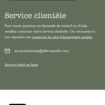
Service clientèle
Pour toute question ou demande de conseil ou d’aide,
veuillez contacter notre service clientèle. Ou retrouvez ici
nos réponses aux
questions les plus fréquemment posées
.
serviceclientele@dille-kamille.com
Service client en ligne