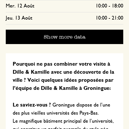
Mer. 12 Août
10:00
-
18:00
Jeu. 13 Août
10:00
-
21:00
Show more data
Pourquoi ne pas combiner votre visite à
Dille & Kamille avec une découverte de la
ville ? Voici quelques idées proposées par
l’équipe de Dille & Kamille à Groningue:
Le saviez-vous ?
Groningue dispose de l’une
des plus vieilles universités des Pays-Bas.
Le magnifique bâtiment principal de l’université,