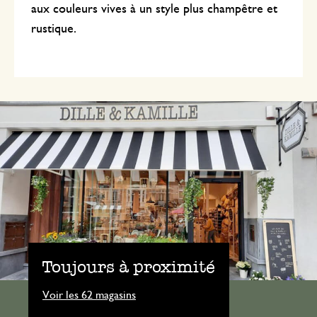
aux couleurs vives à un style plus champêtre et
rustique.
Toujours à proximité
Voir les 62 magasins