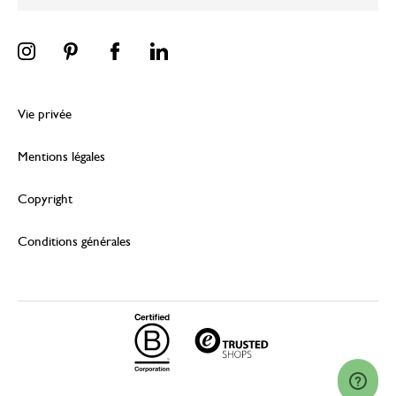
Vie privée
Mentions légales
Copyright
Conditions générales