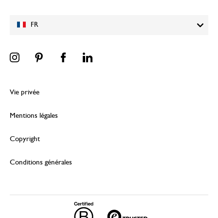
FR
Vie privée
Mentions légales
Copyright
Conditions générales