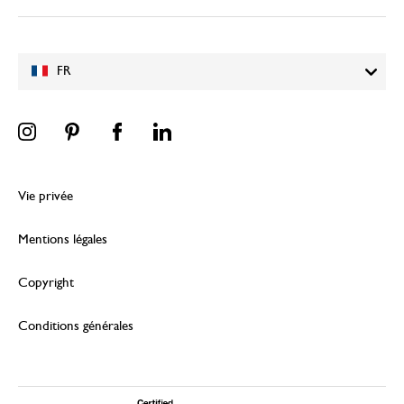
FR
Vie privée
Mentions légales
Copyright
Conditions générales