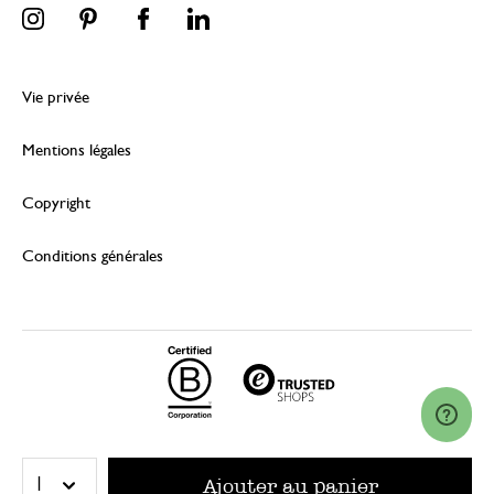
Vie privée
Mentions légales
Copyright
Conditions générales
© 2026 Dille & Kamille (Nederland) B.V.
Ajouter au panier