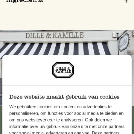
Deze website maakt gebruik van cookies
Toujours à proximité
We gebruiken cookies om content en advertenties te
Voir les 62 magasins
personaliseren, om functies voor social media te bieden en
om ons websiteverkeer te analyseren. Ook delen we
informatie over uw gebruik van onze site met onze partners
voor social media, adverteren en analyse. Deze partners