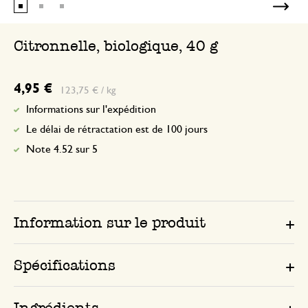
Citronnelle, biologique, 40 g
4,95 €
123,75 € / kg
Informations sur l'expédition
Le délai de rétractation est de 100 jours
Note 4.52 sur 5
Information sur le produit
Spécifications
Ingrédients