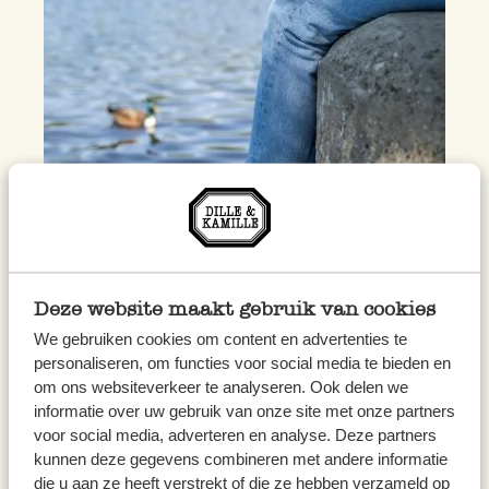
Deze website maakt gebruik van cookies
We gebruiken cookies om content en advertenties te
personaliseren, om functies voor social media te bieden en
om ons websiteverkeer te analyseren. Ook delen we
informatie over uw gebruik van onze site met onze partners
voor social media, adverteren en analyse. Deze partners
kunnen deze gegevens combineren met andere informatie
die u aan ze heeft verstrekt of die ze hebben verzameld op