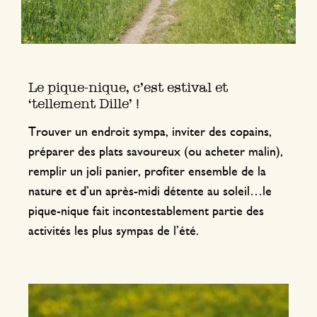
Le pique-nique, c’est estival et
‘tellement Dille’ !
Trouver un endroit sympa, inviter des copains,
préparer des plats savoureux (ou acheter malin),
remplir un joli panier, profiter ensemble de la
nature et d’un après-midi détente au soleil…le
pique-nique fait incontestablement partie des
activités les plus sympas de l’été.