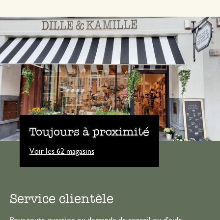
Toujours à proximité
Voir les 62 magasins
Service clientèle