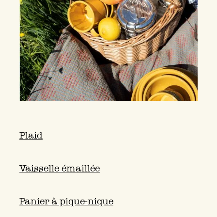
Plaid
Vaisselle émaillée
Panier à pique-nique