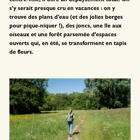
s’y serait presque cru en vacances : on y
trouve des plans d'eau (et des jolies berges
pour pique-niquer !), des joncs, une île aux
oiseaux et une forêt parsemée d'espaces
ouverts qui, en été, se transforment en tapis
de fleurs.