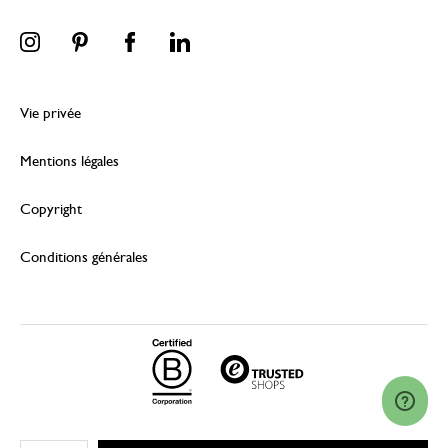
Vie privée
Mentions légales
Copyright
Conditions générales
© 2026 Dille & Kamille (Nederland) B.V.