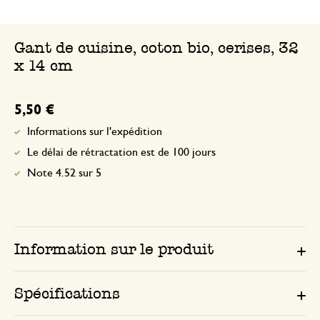
Gant de cuisine, coton bio, cerises, 32
x 14 cm
5,50 €
Informations sur l'expédition
Le délai de rétractation est de 100 jours
Note 4.52 sur 5
Information sur le produit
Spécifications