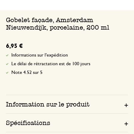
Gobelet façade, Amsterdam
Nieuwendijk, porcelaine, 200 ml
6,95 €
Informations sur l'expédition
Le délai de rétractation est de 100 jours
Note 4.52 sur 5
Information sur le produit
Spécifications