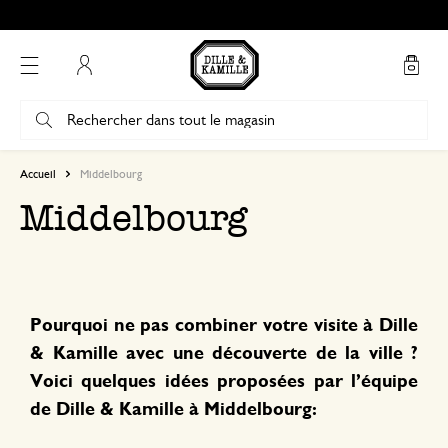
Mon compte
Accueil
Middelbourg
Middelbourg
Pourquoi ne pas combiner votre visite à Dille
& Kamille avec une découverte de la ville ?
Voici quelques idées proposées par l’équipe
de Dille & Kamille à Middelbourg: