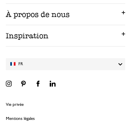
À propos de nous
Inspiration
FR
Vie privée
Mentions légales