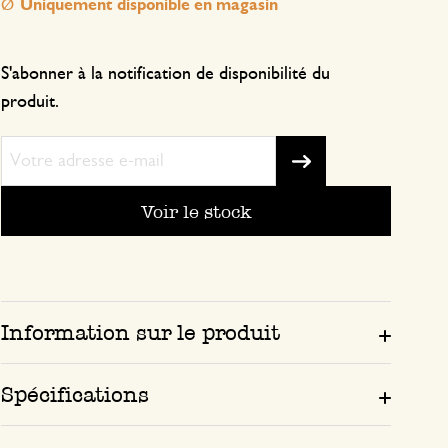
Uniquement disponible en magasin
S'abonner à la notification de disponibilité du
produit.
Voir le stock
Information sur le produit
Spécifications