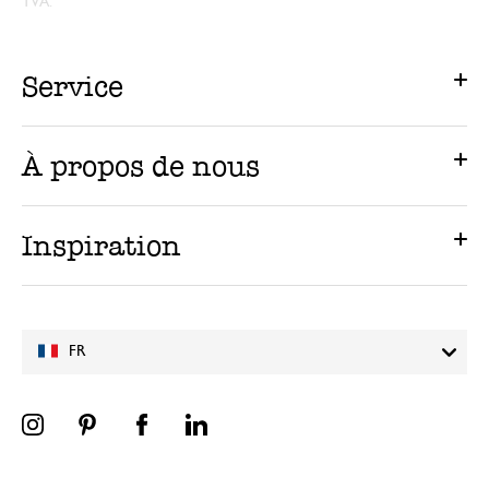
TVA.
Service
À propos de nous
Inspiration
FR