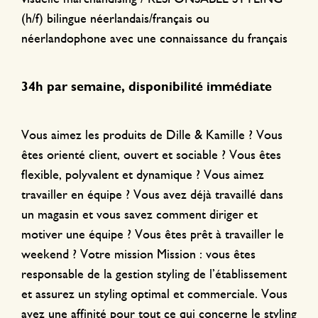
(h/f) bilingue néerlandais/français ou
néerlandophone avec une connaissance du français
34h par semaine, disponibilité immédiate
Vous aimez les produits de Dille & Kamille ? Vous
êtes orienté client, ouvert et sociable ? Vous êtes
flexible, polyvalent et dynamique ? Vous aimez
travailler en équipe ? Vous avez déjà travaillé dans
un magasin et vous savez comment diriger et
motiver une équipe ? Vous êtes prêt à travailler le
weekend ? Votre mission Mission : vous êtes
responsable de la gestion styling de l’établissement
et assurez un styling optimal et commerciale. Vous
avez une affinité pour tout ce qui concerne le styling