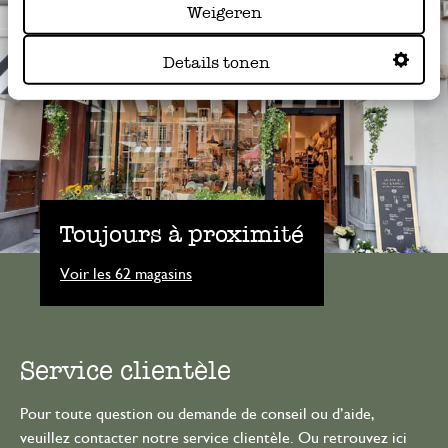
Weigeren
Details tonen
Toujours à proximité
Voir les 62 magasins
Service clientèle
Pour toute question ou demande de conseil ou d’aide,
veuillez contacter notre service clientèle. Ou retrouvez ici