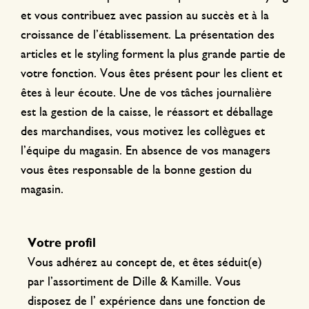
et vous contribuez avec passion au succès et à la
croissance de l’établissement. La présentation des
articles et le styling forment la plus grande partie de
votre fonction. Vous êtes présent pour les client et
êtes à leur écoute. Une de vos tâches journalière
est la gestion de la caisse, le réassort et déballage
des marchandises, vous motivez les collègues et
l’équipe du magasin. En absence de vos managers
vous êtes responsable de la bonne gestion du
magasin.
Votre profil
Vous adhérez au concept de, et êtes séduit(e)
par l’assortiment de Dille & Kamille. Vous
disposez de l’ expérience dans une fonction de