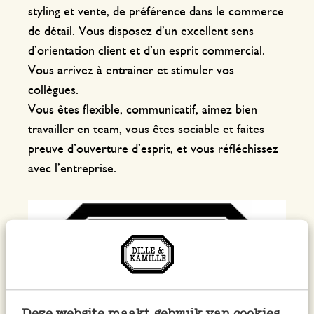
styling et vente, de préférence dans le commerce
de détail. Vous disposez d’un excellent sens
d’orientation client et d’un esprit commercial.
Vous arrivez à entrainer et stimuler vos
collègues.
Vous êtes flexible, communicatif, aimez bien
travailler en team, vous êtes sociable et faites
preuve d’ouverture d’esprit, et vous réfléchissez
avec l’entreprise.
Deze website maakt gebruik van cookies