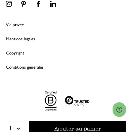
Vie privée
Mentions légales
Copyright
Conditions générales
© 2026 Dille & Kamille (Nederland) B.V.
Ajouter au panier