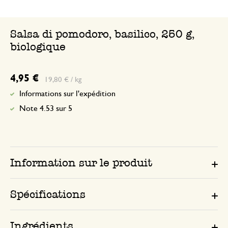
Salsa di pomodoro, basilico, 250 g,
biologique
4,95 €
19,80 € / kg
Informations sur l'expédition
Note 4.53 sur 5
Information sur le produit
Spécifications
Ingrédients