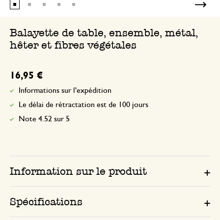
Balayette de table, ensemble, métal,
hêter et fibres végétales
16,95 €
Informations sur l'expédition
Le délai de rétractation est de 100 jours
Note 4.52 sur 5
Information sur le produit
Spécifications