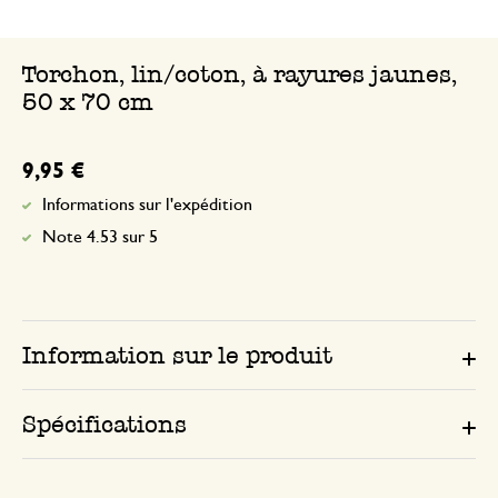
Torchon, lin/coton, à rayures jaunes,
50 x 70 cm
9,95 €
Informations sur l'expédition
Note 4.53 sur 5
Information sur le produit
Spécifications