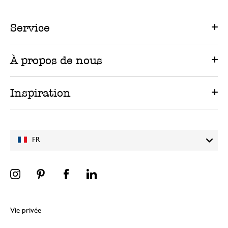
Service
À propos de nous
Inspiration
FR
Vie privée