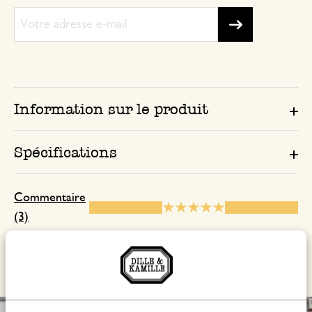
Information sur le produit
Spécifications
Commentaire
(3)
Afficher les avis