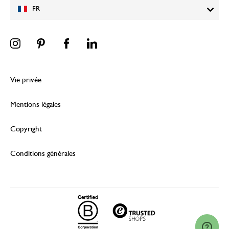
FR
Vie privée
Mentions légales
Copyright
Conditions générales