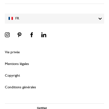
FR
Vie privée
Mentions légales
Copyright
Conditions générales