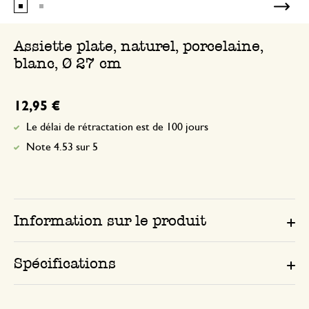
Assiette plate, naturel, porcelaine,
blanc, Ø 27 cm
12,95 €
Le délai de rétractation est de 100 jours
Note 4.53 sur 5
Information sur le produit
Spécifications