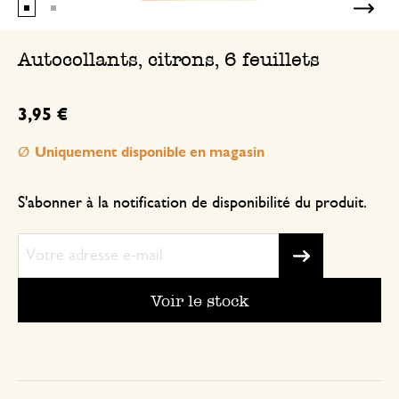
Autocollants, citrons, 6 feuillets
3,95 €
Uniquement disponible en magasin
S'abonner à la notification de disponibilité du produit.
Voir le stock