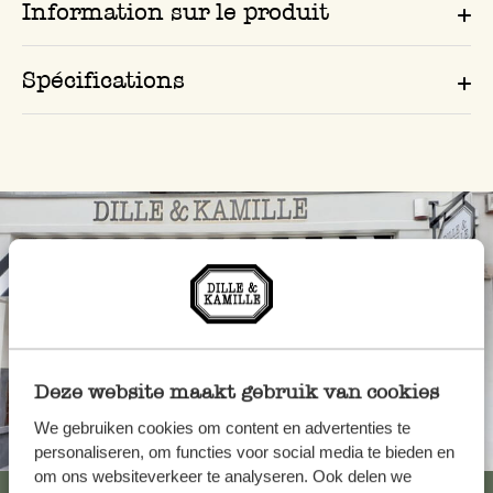
Information sur le produit
Spécifications
Deze website maakt gebruik van cookies
We gebruiken cookies om content en advertenties te
Toujours à proximité
personaliseren, om functies voor social media te bieden en
om ons websiteverkeer te analyseren. Ook delen we