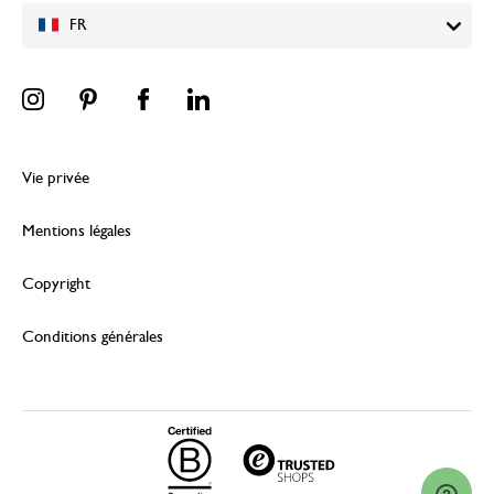
FR
Vie privée
Mentions légales
Copyright
Conditions générales